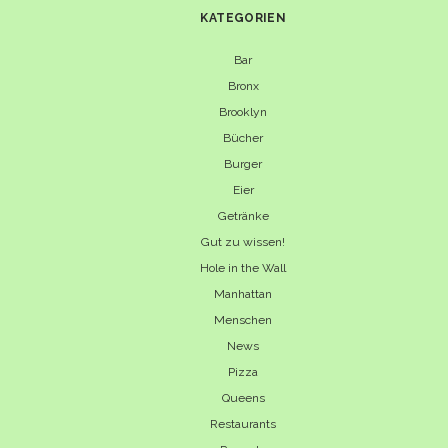
KATEGORIEN
Bar
Bronx
Brooklyn
Bücher
Burger
Eier
Getränke
Gut zu wissen!
Hole in the Wall
Manhattan
Menschen
News
Pizza
Queens
Restaurants