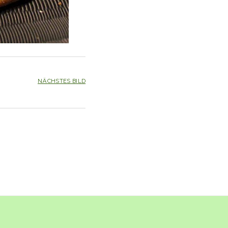
NÄCHSTES BILD