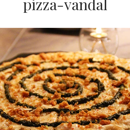
pizza-vandal