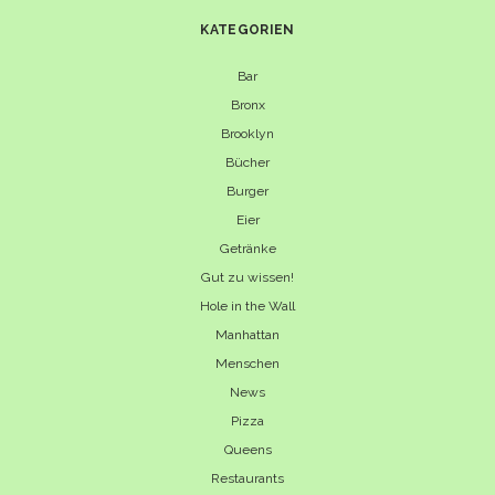
KATEGORIEN
Bar
Bronx
Brooklyn
Bücher
Burger
Eier
Getränke
Gut zu wissen!
Hole in the Wall
Manhattan
Menschen
News
Pizza
Queens
Restaurants