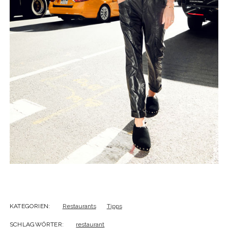
KATEGORIEN:
Restaurants
Tipps
SCHLAGWÖRTER:
restaurant