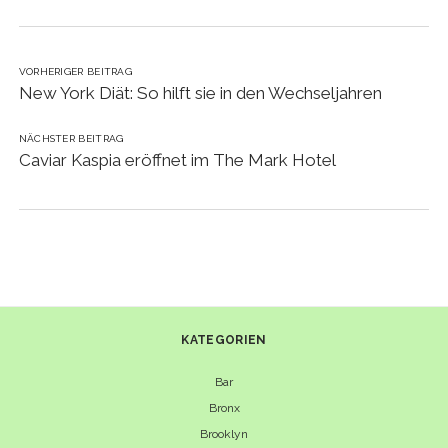
VORHERIGER BEITRAG
New York Diät: So hilft sie in den Wechseljahren
NÄCHSTER BEITRAG
Caviar Kaspia eröffnet im The Mark Hotel
KATEGORIEN
Bar
Bronx
Brooklyn