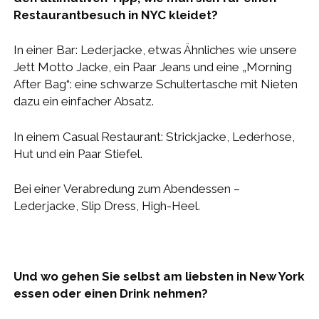
Restaurantbesuch in NYC kleidet?
In einer Bar: Lederjacke, etwas Ähnliches wie unsere
Jett Motto Jacke, ein Paar Jeans und eine „Morning
After Bag“: eine schwarze Schultertasche mit Nieten
dazu ein einfacher Absatz.
In einem Casual Restaurant: Strickjacke, Lederhose,
Hut und ein Paar Stiefel.
Bei einer Verabredung zum Abendessen –
Lederjacke, Slip Dress, High-Heel.
Und wo gehen Sie selbst am liebsten in New York
essen oder einen Drink nehmen?