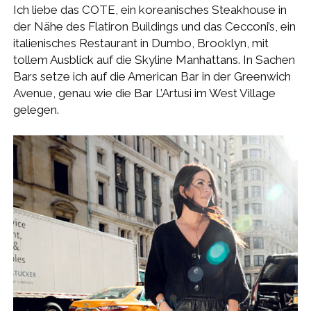
Ich liebe das COTE, ein koreanisches Steakhouse in
der Nähe des Flatiron Buildings und das Cecconi’s, ein
italienisches Restaurant in Dumbo, Brooklyn, mit
tollem Ausblick auf die Skyline Manhattans. In Sachen
Bars setze ich auf die American Bar in der Greenwich
Avenue, genau wie die Bar L’Artusi im West Village
gelegen.