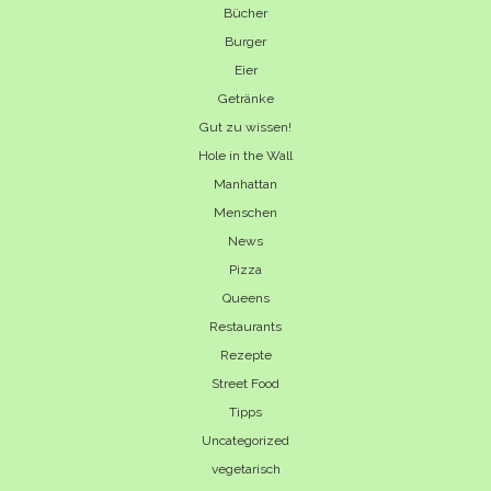
Bücher
Burger
Eier
Getränke
Gut zu wissen!
Hole in the Wall
Manhattan
Menschen
News
Pizza
Queens
Restaurants
Rezepte
Street Food
Tipps
Uncategorized
vegetarisch