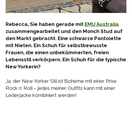
Rebecca, Sie haben gerade mit
EMU Australia
zusammengearbeitet und den Monch Stud auf
den Markt gebracht. Eine schwarze Pantolette
mit Nieten. Ein Schuh für selbstbewusste
Frauen, die einen unbekümmerten, freien
Lebensstil verkörpern. Ein Schuh für die typische
New Yorkerin?
Ja, der New Yorker Stil ist Bohème mit einer Prise
Rock n‘ Roll – jedes meiner Outfits kann mit einer
Lederjacke kombiniert werden!