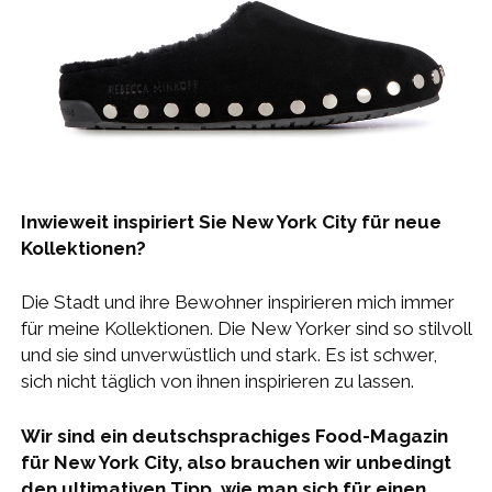
Inwieweit inspiriert Sie New York City für neue
Kollektionen?
Die Stadt und ihre Bewohner inspirieren mich immer
für meine Kollektionen. Die New Yorker sind so stilvoll
und sie sind unverwüstlich und stark. Es ist schwer,
sich nicht täglich von ihnen inspirieren zu lassen.
Wir sind ein deutschsprachiges Food-Magazin
für New York City, also brauchen wir unbedingt
den ultimativen Tipp, wie man sich für einen