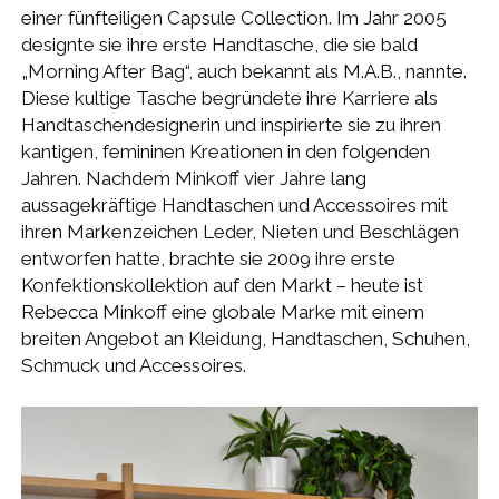
einer fünfteiligen Capsule Collection. Im Jahr 2005
designte sie ihre erste Handtasche, die sie bald
„Morning After Bag“, auch bekannt als M.A.B., nannte.
Diese kultige Tasche begründete ihre Karriere als
Handtaschendesignerin und inspirierte sie zu ihren
kantigen, femininen Kreationen in den folgenden
Jahren. Nachdem Minkoff vier Jahre lang
aussagekräftige Handtaschen und Accessoires mit
ihren Markenzeichen Leder, Nieten und Beschlägen
entworfen hatte, brachte sie 2009 ihre erste
Konfektionskollektion auf den Markt – heute ist
Rebecca Minkoff eine globale Marke mit einem
breiten Angebot an Kleidung, Handtaschen, Schuhen,
Schmuck und Accessoires.