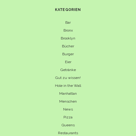
KATEGORIEN
Bar
Bronx
Brooklyn
Bücher
Burger
Eier
Getränke
Gut zu wissen!
Hole in the Wall
Manhattan
Menschen
News
Pizza
Queens
Restaurants