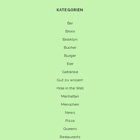
KATEGORIEN
Bar
Bronx
Brooklyn
Bücher
Burger
Eier
Getränke
Gut zu wissen!
Hole in the Wall
Manhattan
Menschen
News
Pizza
Queens
Restaurants