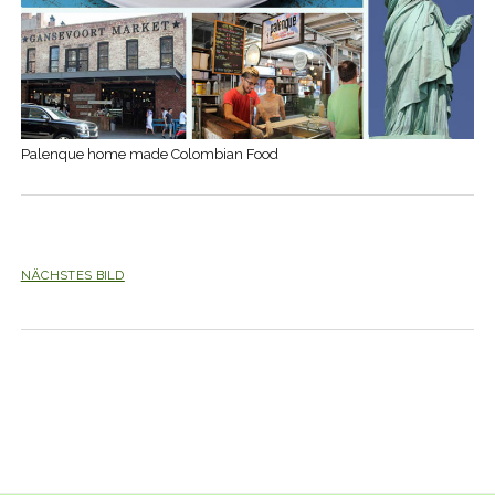
Palenque home made Colombian Food
NÄCHSTES BILD