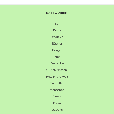
KATEGORIEN
Bar
Bronx
Brooklyn
Bücher
Burger
Eier
Getränke
Gut zu wissen!
Hole in the Wall
Manhattan
Menschen
News
Pizza
Queens