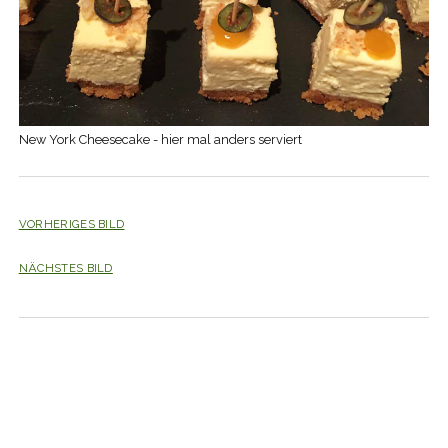
New York Cheesecake - hier mal anders serviert
VORHERIGES BILD
NÄCHSTES BILD