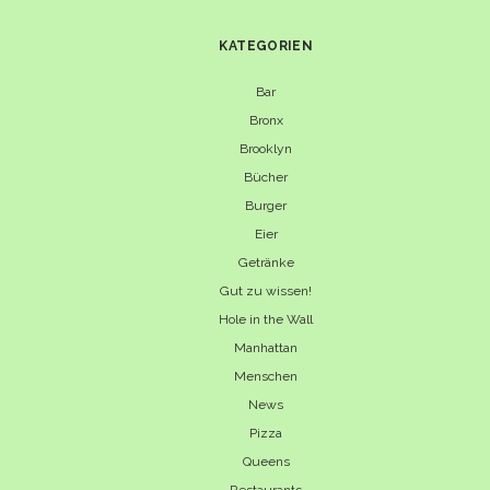
KATEGORIEN
Bar
Bronx
Brooklyn
Bücher
Burger
Eier
Getränke
Gut zu wissen!
Hole in the Wall
Manhattan
Menschen
News
Pizza
Queens