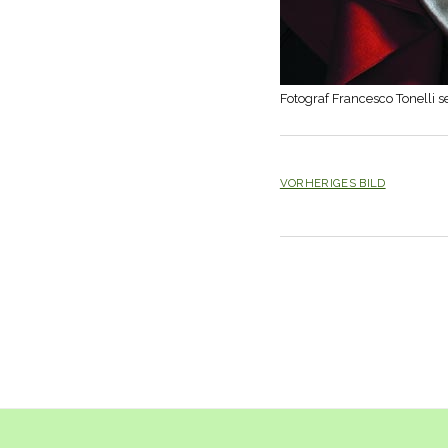
Fotograf Francesco Tonelli 
VORHERIGES BILD