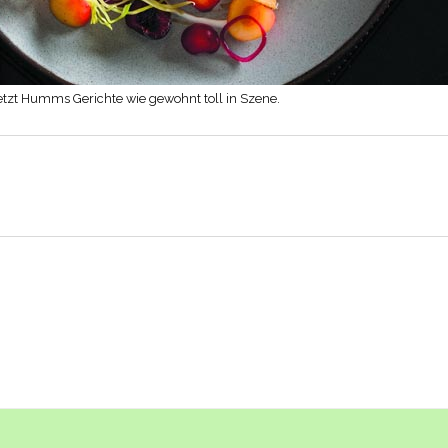
setzt Humms Gerichte wie gewohnt toll in Szene.