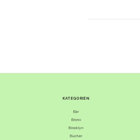
KATEGORIEN
Bar
Bronx
Brooklyn
Bücher