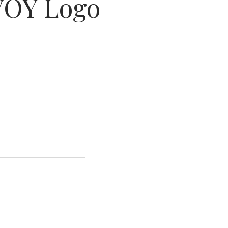
VOY Logo