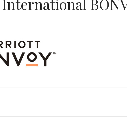
t International BON