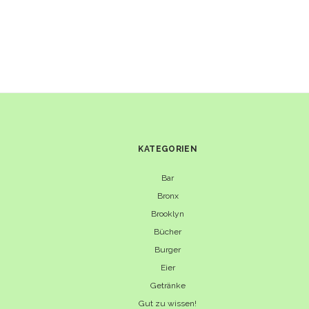
KATEGORIEN
Bar
Bronx
Brooklyn
Bücher
Burger
Eier
Getränke
Gut zu wissen!