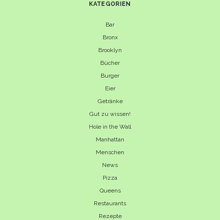
KATEGORIEN
Bar
Bronx
Brooklyn
Bücher
Burger
Eier
Getränke
Gut zu wissen!
Hole in the Wall
Manhattan
Menschen
News
Pizza
Queens
Restaurants
Rezepte