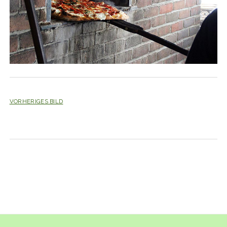
VORHERIGES BILD