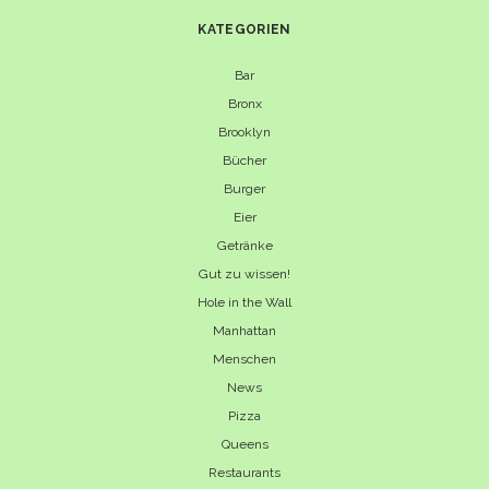
KATEGORIEN
Bar
Bronx
Brooklyn
Bücher
Burger
Eier
Getränke
Gut zu wissen!
Hole in the Wall
Manhattan
Menschen
News
Pizza
Queens
Restaurants