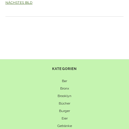
NÄCHSTES BILD
KATEGORIEN
Bar
Bronx
Brooklyn
Bücher
Burger
Eier
Getränke