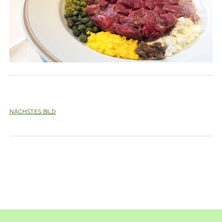
NÄCHSTES BILD