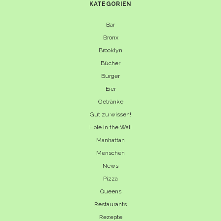
KATEGORIEN
Bar
Bronx
Brooklyn
Bücher
Burger
Eier
Getränke
Gut zu wissen!
Hole in the Wall
Manhattan
Menschen
News
Pizza
Queens
Restaurants
Rezepte