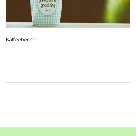
Kaffeebecher