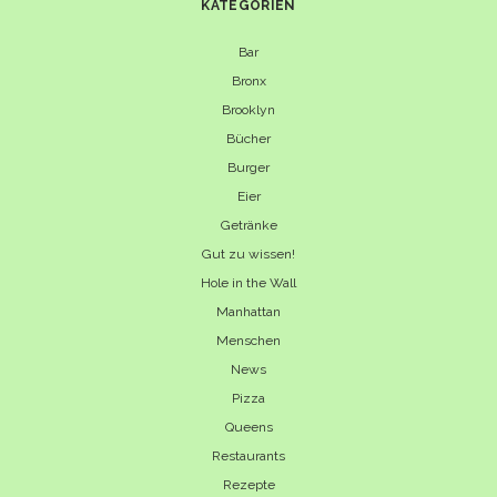
KATEGORIEN
Bar
Bronx
Brooklyn
Bücher
Burger
Eier
Getränke
Gut zu wissen!
Hole in the Wall
Manhattan
Menschen
News
Pizza
Queens
Restaurants
Rezepte