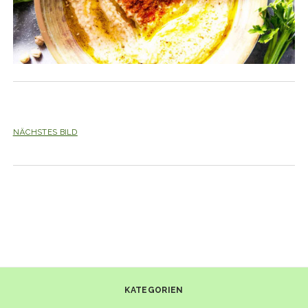
NÄCHSTES BILD
KATEGORIEN