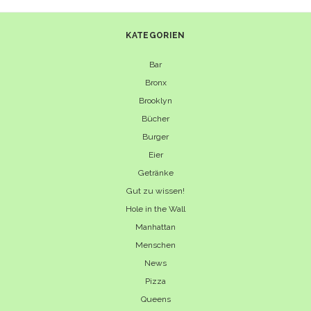
KATEGORIEN
Bar
Bronx
Brooklyn
Bücher
Burger
Eier
Getränke
Gut zu wissen!
Hole in the Wall
Manhattan
Menschen
News
Pizza
Queens