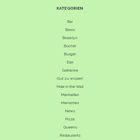
KATEGORIEN
Bar
Bronx
Brooklyn
Bücher
Burger
Eier
Getränke
Gut zu wissen!
Hole in the Wall
Manhattan
Menschen
News
Pizza
Queens
Restaurants