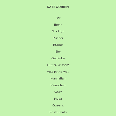
KATEGORIEN
Bar
Bronx
Brooklyn
Bücher
Burger
Eier
Getränke
Gut zu wissen!
Hole in the Wall
Manhattan
Menschen
News
Pizza
Queens
Restaurants