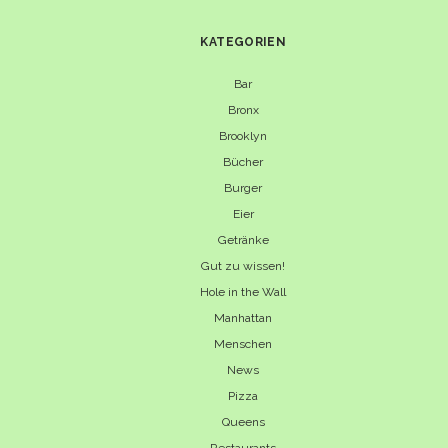
KATEGORIEN
Bar
Bronx
Brooklyn
Bücher
Burger
Eier
Getränke
Gut zu wissen!
Hole in the Wall
Manhattan
Menschen
News
Pizza
Queens