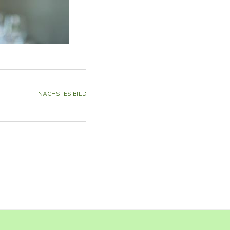
NÄCHSTES BILD