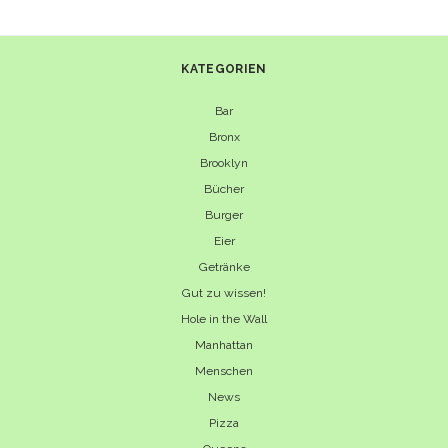
KATEGORIEN
Bar
Bronx
Brooklyn
Bücher
Burger
Eier
Getränke
Gut zu wissen!
Hole in the Wall
Manhattan
Menschen
News
Pizza