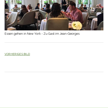
Essen gehen in New York - Zu Gast im Jean-Georges
VORHERIGES BILD