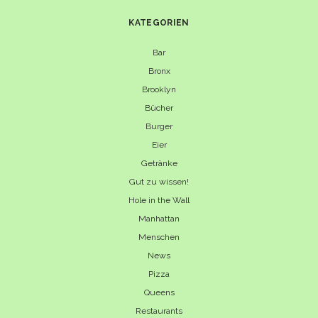
KATEGORIEN
Bar
Bronx
Brooklyn
Bücher
Burger
Eier
Getränke
Gut zu wissen!
Hole in the Wall
Manhattan
Menschen
News
Pizza
Queens
Restaurants