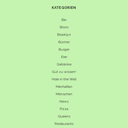
KATEGORIEN
Bar
Bronx
Brooklyn
Bücher
Burger
Eier
Getränke
Gut zu wissen!
Hole in the Wall
Manhattan
Menschen
News
Pizza
Queens
Restaurants