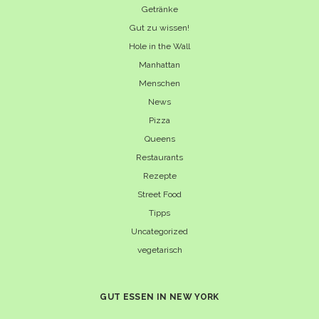
Getränke
Gut zu wissen!
Hole in the Wall
Manhattan
Menschen
News
Pizza
Queens
Restaurants
Rezepte
Street Food
Tipps
Uncategorized
vegetarisch
GUT ESSEN IN NEW YORK