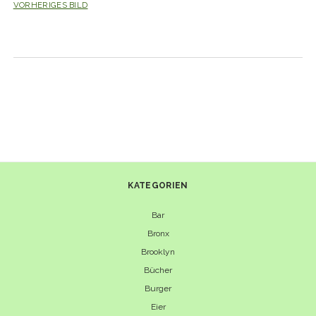
VORHERIGES BILD
KATEGORIEN
Bar
Bronx
Brooklyn
Bücher
Burger
Eier