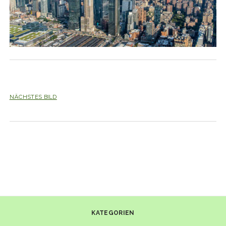
NÄCHSTES BILD
KATEGORIEN