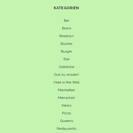
KATEGORIEN
Bar
Bronx
Brooklyn
Bücher
Burger
Eier
Getränke
Gut zu wissen!
Hole in the Wall
Manhattan
Menschen
News
Pizza
Queens
Restaurants