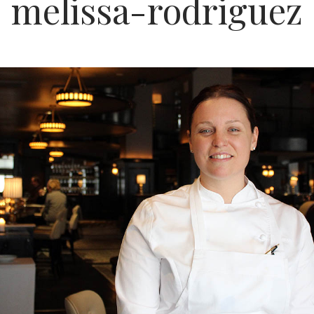
melissa-rodriguez