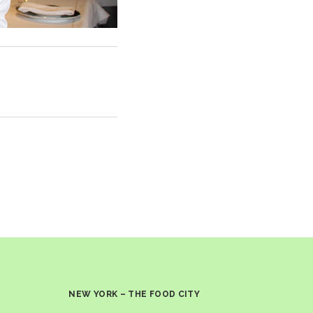
NEW YORK – THE FOOD CITY