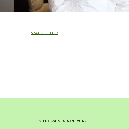
NÄCHSTES BILD
GUT ESSEN IN NEW YORK