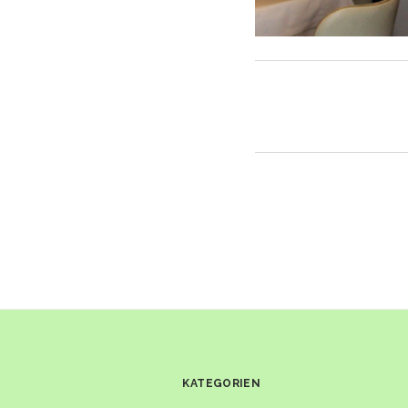
KATEGORIEN