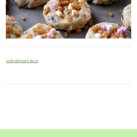
VORHERIGES BILD