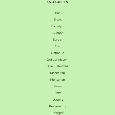
KATEGORIEN
Bar
Bronx
Brooklyn
Bücher
Burger
Eier
Getränke
Gut zu wissen!
Hole in the Wall
Manhattan
Menschen
News
Pizza
Queens
Restaurants
Rezepte