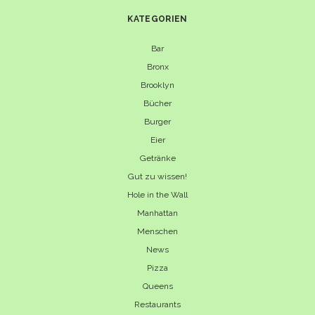
KATEGORIEN
Bar
Bronx
Brooklyn
Bücher
Burger
Eier
Getränke
Gut zu wissen!
Hole in the Wall
Manhattan
Menschen
News
Pizza
Queens
Restaurants