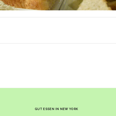
GUT ESSEN IN NEW YORK