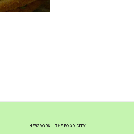
NEW YORK – THE FOOD CITY