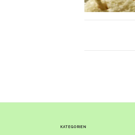
KATEGORIEN