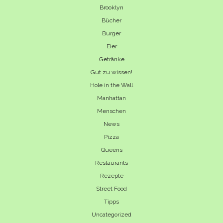
Brooklyn
Bücher
Burger
Eier
Getränke
Gut zu wissen!
Hole in the Wall
Manhattan
Menschen
News
Pizza
Queens
Restaurants
Rezepte
Street Food
Tipps
Uncategorized