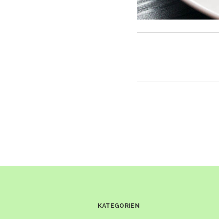
KATEGORIEN