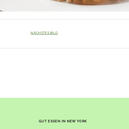
NÄCHSTES BILD
GUT ESSEN IN NEW YORK