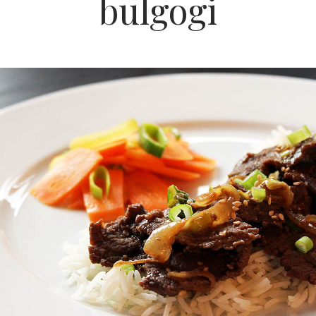
bulgogi