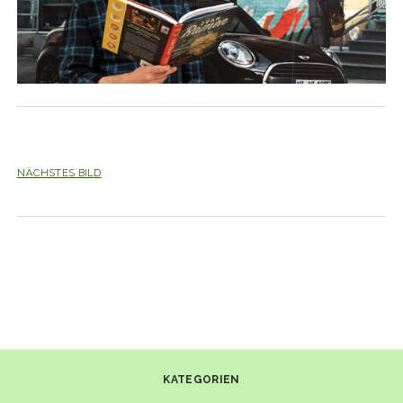
NÄCHSTES BILD
KATEGORIEN