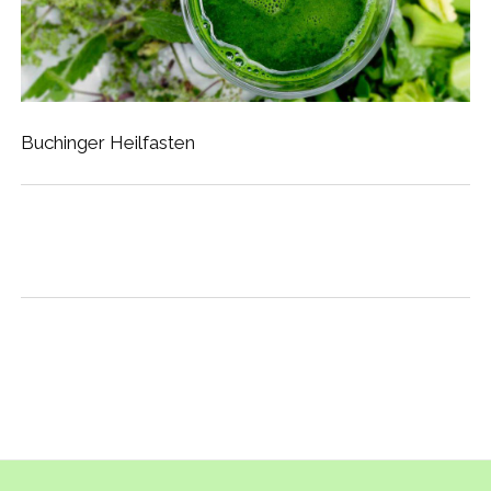
Buchinger Heilfasten