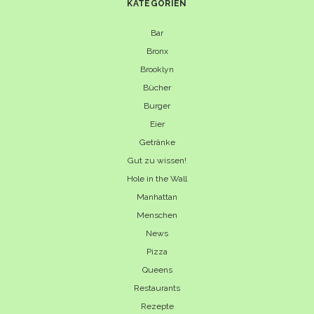
KATEGORIEN
Bar
Bronx
Brooklyn
Bücher
Burger
Eier
Getränke
Gut zu wissen!
Hole in the Wall
Manhattan
Menschen
News
Pizza
Queens
Restaurants
Rezepte