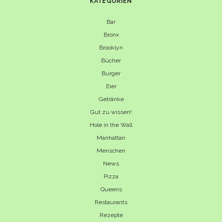
KATEGORIEN
Bar
Bronx
Brooklyn
Bücher
Burger
Eier
Getränke
Gut zu wissen!
Hole in the Wall
Manhattan
Menschen
News
Pizza
Queens
Restaurants
Rezepte