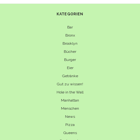
KATEGORIEN
Bar
Bronx
Brooklyn
Bücher
Burger
Eier
Getränke
Gut zu wissen!
Hole in the Wall
Manhattan
Menschen
News
Pizza
Queens