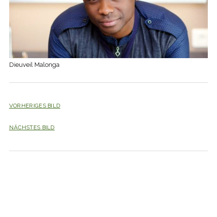
Dieuveil Malonga
VORHERIGES BILD
NÄCHSTES BILD